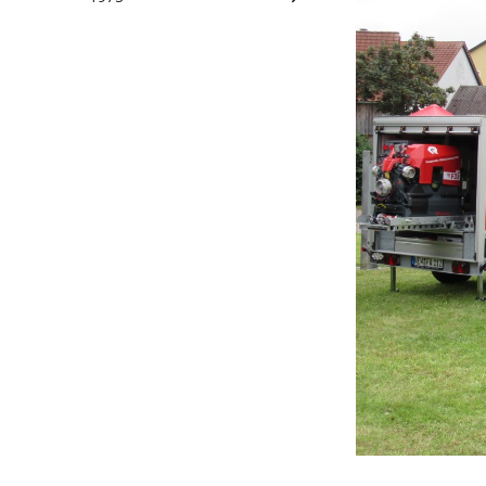
100 Jahre