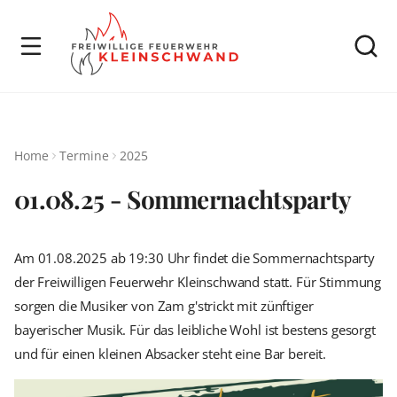
Home
Termine
2025
01.08.25 - Sommernachtsparty
Am 01.08.2025 ab 19:30 Uhr findet die Sommernachtsparty
der Freiwilligen Feuerwehr Kleinschwand statt. Für Stimmung
sorgen die Musiker von Zam g'strickt mit zünftiger
bayerischer Musik. Für das leibliche Wohl ist bestens gesorgt
und für einen kleinen Absacker steht eine Bar bereit.