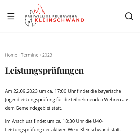
Home
Termine
2023
Leistungsprüfungen
Am 22.09.2023 um ca. 17:00 Uhr findet die bayerische
Jugendleistungsprüfung für die teilnehmenden Wehren aus
dem Gemeindegebiet statt.
Im Anschluss findet um ca. 18:30 Uhr die Ü40-
Leistungsprüfung der aktiven Wehr Kleinschwand statt.