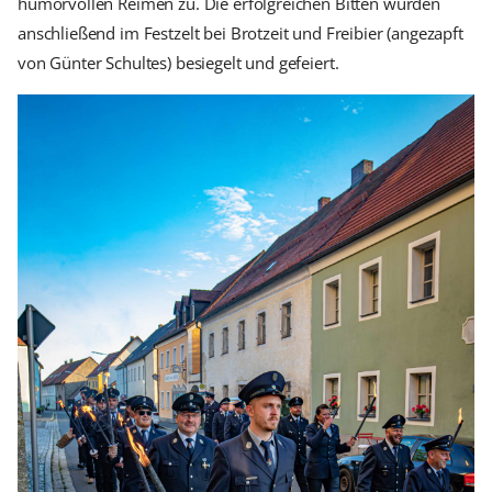
humorvollen Reimen zu. Die erfolgreichen Bitten wurden
anschließend im Festzelt bei Brotzeit und Freibier (angezapft
von Günter Schultes) besiegelt und gefeiert.