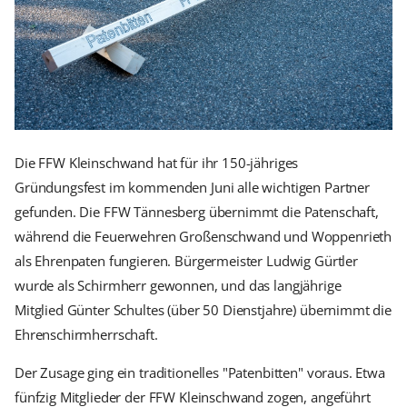
Die FFW Kleinschwand hat für ihr 150-jähriges
Gründungsfest im kommenden Juni alle wichtigen Partner
gefunden. Die FFW Tännesberg übernimmt die Patenschaft,
während die Feuerwehren Großenschwand und Woppenrieth
als Ehrenpaten fungieren. Bürgermeister Ludwig Gürtler
wurde als Schirmherr gewonnen, und das langjährige
Mitglied Günter Schultes (über 50 Dienstjahre) übernimmt die
Ehrenschirmherrschaft.
Der Zusage ging ein traditionelles "Patenbitten" voraus. Etwa
fünfzig Mitglieder der FFW Kleinschwand zogen, angeführt