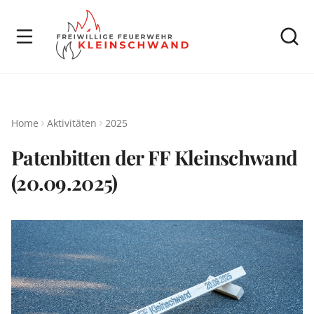
Home
Aktivitäten
2025
Patenbitten der FF Kleinschwand
(20.09.2025)