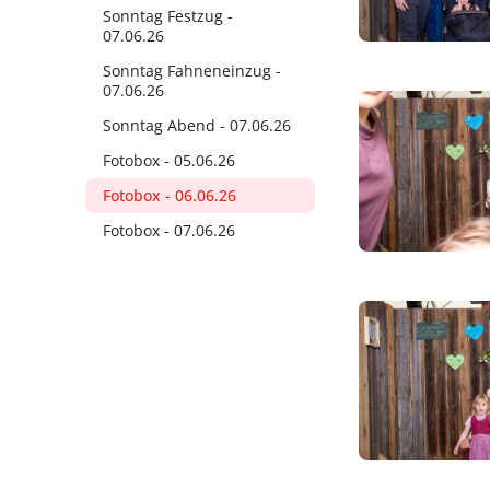
Sonntag Festzug -
07.06.26
Sonntag Fahneneinzug -
07.06.26
Sonntag Abend - 07.06.26
Fotobox - 05.06.26
Fotobox - 06.06.26
Fotobox - 07.06.26